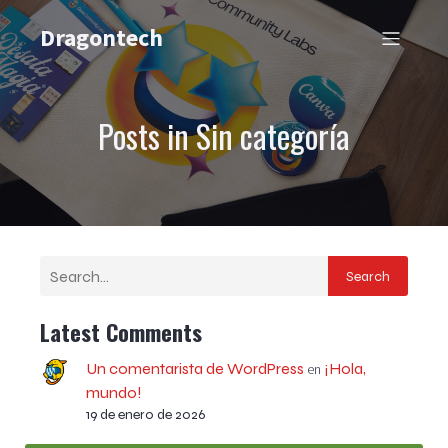
Dragontech
Posts in Sin categoría
Search
Latest Comments
Un comentarista de WordPress
¡Hola,
en
mundo!
19 de enero de 2026